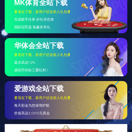
五大核心功能 · 场景整
合
从赛事直播到多端互动，构建买球赛生态闭环
体育赛事直播
同步覆盖全球重要赛事，配备高清信号源与
多语言解说选项。用户可通过正规买球赛平
台轻松找到关注比赛，实现多屏同步观赛。