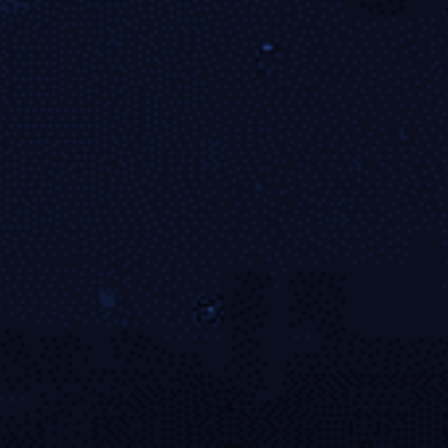
者。
用户社区与弹幕互动