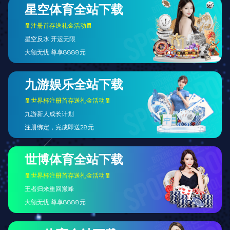
平台技术与服务能力
平台构建了一套高可用的全终端直播服务架构，集成智能风
控、秒级加载、多节点加速等核心技术，确保不同区域用户
都能流畅体验体育赛事。 同时，买球赛提供全天候客服支
持与数据同步，致力于打造值得信赖的观赛首选平台。