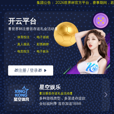
注册入口
买球赛
APP与网页版入口｜畅
享全球体育赛事与数据服务
欢迎访问
买球赛
，提供全面覆盖足球、篮球、电
竞等项目的赛事资讯与数据内容， 支持
APP下载
与
网页使用
，每日同步更新千场比赛，聚焦热门
体育内容， 助您轻松获取赛事动态，掌握比赛
节奏。
手机App
网页版