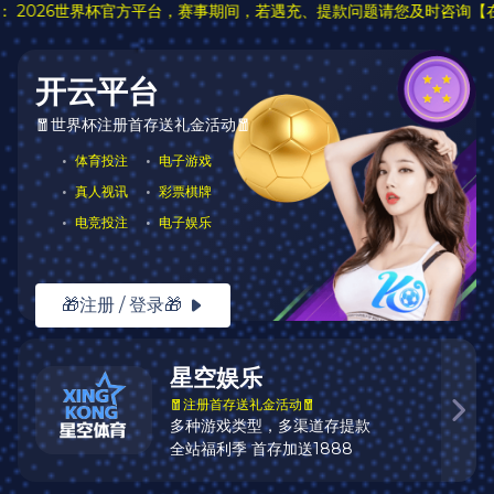
注册入口
首页
体育焦点
深度剖析：英比大战首发背后的战术博弈与关键对位
2026-08-07
深度剖析：英格兰队如何赢得世界杯冠军的关键因素
2026-08-07
武汉极限运动队的成长之路：激情与挑战交织的纪实故事
2026-08-06
武汉极限运动队的成长之路与奋斗历程全景揭秘
2026-08-06
欧洲杯2024阵容预测出炉 各队名单看点引发关注
2026-08-04
欧洲杯2024队伍排行榜出炉 各队排名一览引发赛前关注
2026-08-04
梅西纳结束塞足协合作就任意裁协总监
2026-08-03