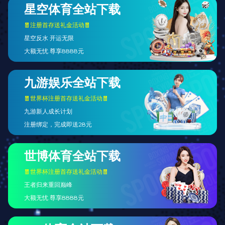
从世界杯赌球惨败案例看赌博成瘾的机制与戒断方法
2026-07-21
中美对决幕后：专访教练组，详解战术板上的智慧博弈
2026-07-20
中美女篮世界杯对决：实力差距下的中国策略与突破点分析
2026-07-20
世界杯足球排名：完整榜单与各国表现解析
2026-07-18
世界杯足球排名第一揭晓 榜首位置稳固
2026-07-18
世界杯竞彩彩票购买渠道与投注流程
2026-07-17
世界杯竞彩彩票网站上线便捷投注新功能
2026-07-17
世界杯时间揭秘：专访气象学家解读赛事季节安排
2026-07-16
世界杯时间揭晓：全球球迷的狂欢日程正式敲定
2026-07-16
世界杯官网注册链接入口：立即获取官方注册通道
2026-07-15
世界杯官网注册通道正式开放
2026-07-15