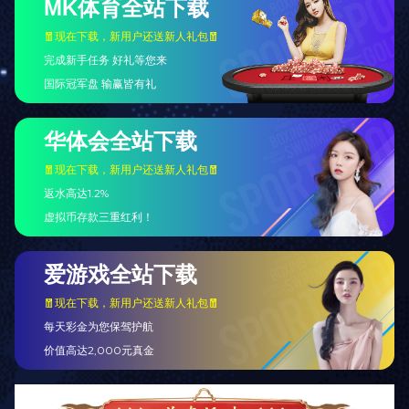
数据分布矩阵
正规买球赛采用模块化方式展现多维数据分布情况，增强数
据可读性与用户行为分析效率。
活跃用户
平均停留
67,200
3m 41s
人均交互
异常请求率
5.3次
0.9%