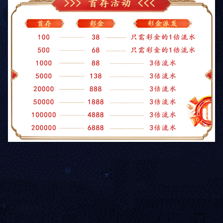
买球赛
买球赛的正规网站，是最既有代表性的娱乐游戏平台，拥有最安
心的游戏享受，最好的信誉保障，经典娱乐项目以及游戏流行搜
罗尽在官网，生活从此不再枯燥，拥有最好最显眼的娱乐经典效
果。
联系我们
地址
support@hndcejy.com