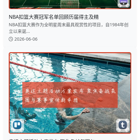
NBA扣篮大赛冠军名单回顾历届得主及精
NBA扣篮大赛作为全明星周末最具观赏性的项目，自1984年创
立以来诞...
2026-06-06