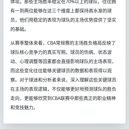
体现。那些主场胜率稳定在70%以上的球队，往往拥
有一到两位能够在这三个维度上都保持高水准的球
员，他们用稳定的表现为球队的主场优势提供了坚实
的基础。
从赛季整体来看，CBA常规赛的主场胜负格局反映了
球队核心竞争力的真实写照。球员的伤病、状态波
动、心理调整等因素都会直接影响球队的主场表现，
而这些变化往往能够关键球员的数据和表现得以观
察。对于球迷和分析者来说，深入理解这些关键球员
在主场的表现逻辑，不仅能够更好地预测球队的胜负
走向，更能够欣赏到CBA联赛中那些真正的职业精神
和竞技魅力。