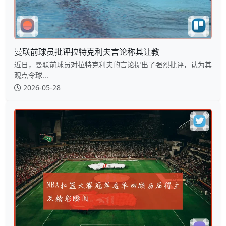
曼联前球员批评拉特克利夫言论称其让教
近日，曼联前球员对拉特克利夫的言论提出了强烈批评，认为其
观点令球...
2026-05-28