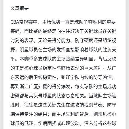
文章摘要
CBA常规赛中，主场优势一直是球队争夺胜利的重要
筹码，而比赛的最终走向往往取决于关键球员在关键
时刻的表现。无论是得分能力、防守硬度还是组织视
野，明星球员在主场的发挥直接影响着球队的胜负天
平。本赛季多支球队的主场战绩差异明显，背后反映
的正是核心球员稳定性与临场表现的巨大差别。从广
东宏远的后卫线稳定性，到辽宁队内线的防守凶悍，
再到浙江广厦外援的得分爆发，每支球队的主场成功
密码都与其头号球星的状态息息相关。当球队主场连
胜时，往往是这些关键先生在进攻端找到节奏、防守
端保持专注的结果；而主场失利的背后，则常见核心
球员的低迷、伤病困扰或心理波动。深入分析这些球