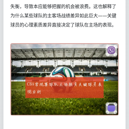
失衡，导致本应能够把握的机会被浪费。这也解释了
为什么某些球队的主客场战绩差异如此巨大——关键
球员的心理素质差异直接决定了球队在主场的表现。