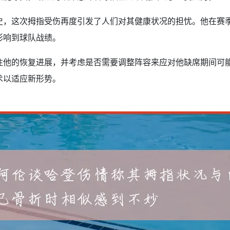
史，这次拇指受伤再度引发了人们对其健康状况的担忧。他在赛
影响到球队战绩。
注他的恢复进展，并考虑是否需要调整阵容来应对他缺席期间可
术以适应新形势。