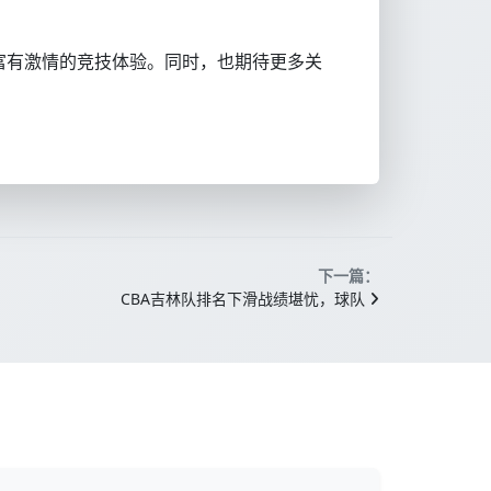
富有激情的竞技体验。同时，也期待更多关
下一篇：
CBA吉林队排名下滑战绩堪忧，球队