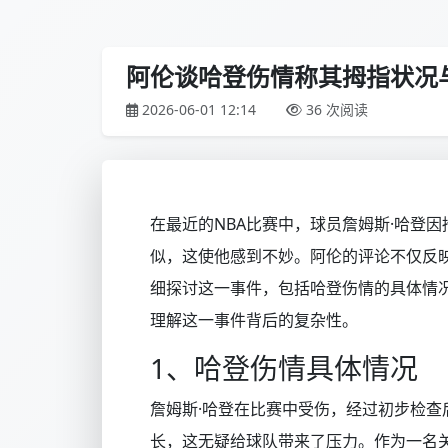
阿伦谈哈登伤情称其拇指状况
2026-06-01 12:14
36 次阅读
在最近的NBA比赛中，球员詹姆斯·哈登
似，这使他感到不妙。阿伦的评论不仅反
细探讨这一事件，包括哈登伤情的具体情
理解这一事件背后的复杂性。
1、哈登伤情具体情况
詹姆斯·哈登在比赛中受伤，经过初步检
长，这无疑给球队带来了压力。作为一名