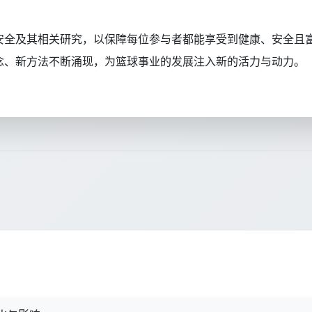
安全及其相关研究，以保障每位参与者都能享受到健康、安全且
念、新方法不断涌现，为篮球事业的发展注入新的活力与动力。