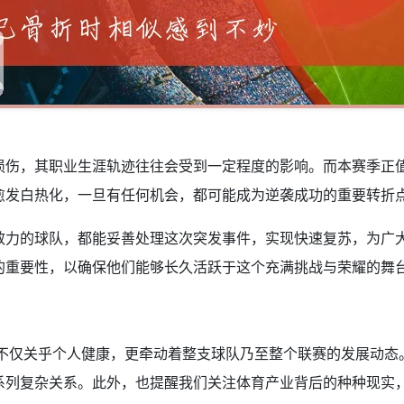
损伤，其职业生涯轨迹往往会受到一定程度的影响。而本赛季正值
愈发白热化，一旦有任何机会，都可能成为逆袭成功的重要转折
效力的球队，都能妥善处理这次突发事件，实现快速复苏，为广
的重要性，以确保他们能够长久活跃于这个充满挑战与荣耀的舞
件不仅关乎个人健康，更牵动着整支球队乃至整个联赛的发展动态
系列复杂关系。此外，也提醒我们关注体育产业背后的种种现实