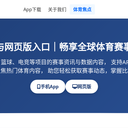
App下载
关于我们
体育焦点
P与网页版入口｜畅享全球体育赛
篮球、电竞等项目的赛事资讯与数据内容， 支持
A
焦热门体育内容， 助您轻松获取赛事动态，掌握
手机App
网页版