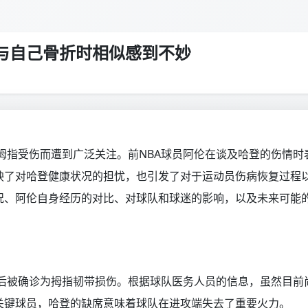
与自己骨折时相似感到不妙
因拇指受伤而遭到广泛关注。前NBA球员阿伦在谈及哈登的伤情
映了对哈登健康状况的担忧，也引发了对于运动员伤病恢复过程
况、阿伦自身经历的对比、对球队和球迷的影响，以及未来可能
查后被确诊为拇指韧带损伤。根据球队医务人员的信息，虽然目前
关键球员，哈登的缺席意味着球队在进攻端失去了重要火力。