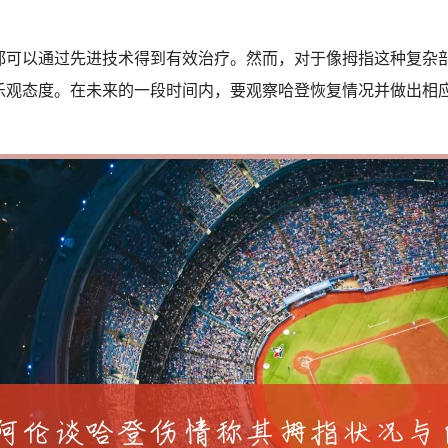
都可以通过先进技术得到有效治疗。然而，对于像拇指这种复杂
乐观态度。在未来的一段时间内，要观察哈登恢复情况并做出相