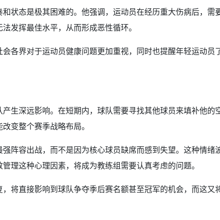
奏和状态是极其困难的。他强调，运动员在经历重大伤病后，需
无法发挥最佳水平，从而形成恶性循环。
社会各界对于运动员健康问题更加重视，同时也提醒年轻运动员
队产生深远影响。在短期内，球队需要寻找其他球员来填补他的
能改变整个赛季战略布局。
最强阵容出战，而不是因为核心球员缺席而感到失望。这种情绪
效管理这种心理因素，将成为教练组需要认真考虑的问题。
复，将直接影响到球队争夺季后赛名额甚至冠军的机会，而这又