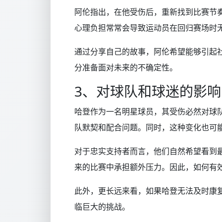
阿伦指出，在他受伤后，重新找到比赛节
心理负担常常会导致运动员在回归赛场时
通过分享自己的故事，阿伦希望能够引起
分准备面对未来的不确定性。
3、对球队和球迷的影响
哈登作为一名明星球员，其受伤必然对球
队默契和配合问题。同时，这种变化也可
对于忠实支持者而言，他们自然希望看到
来的比赛中承担额外压力。因此，如何有
此外，更长远来看，如果哈登无法及时康
临巨大的挑战。