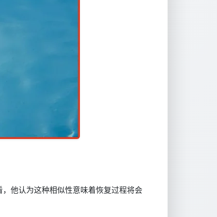
看，他认为这种相似性意味着恢复过程将会