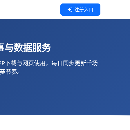
注册入口
事与数据服务
PP下载
与
网页使用
，每日同步更新千场
比赛节奏。