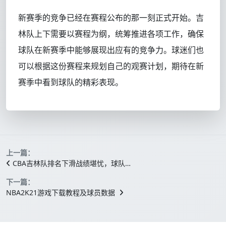
新赛季的竞争已经在赛程公布的那一刻正式开始。吉
林队上下需要以赛程为纲，统筹推进各项工作，确保
球队在新赛季中能够展现出应有的竞争力。球迷们也
可以根据这份赛程来规划自己的观赛计划，期待在新
赛季中看到球队的精彩表现。
上一篇：
CBA吉林队排名下滑战绩堪忧，球队…
下一篇：
NBA2K21游戏下载教程及球员数据