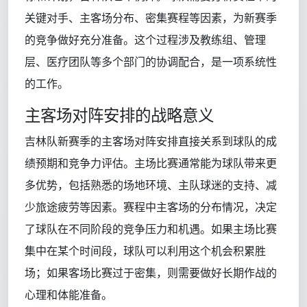
关键对手、主客场分布、密集赛程等因素，为新赛季
的竞争做好充分准备。这个过程涉及教练组、管理
层、医疗团队等多个部门的协调配合，是一项系统性
的工作。
主客场对阵安排的战略意义
吉林队新赛季的主客场对阵安排直接关系到球队的成
绩预期和竞争力评估。主场比赛通常能为球队带来更
多优势，包括熟悉的场地环境、主队球迷的支持、减
少旅途疲劳等因素。赛程中主客场的分布情况，决定
了球队在不同阶段的竞争压力和机遇。如果主场比赛
集中在某个时间段，球队可以利用这个机会积累胜
场；如果客场比赛过于密集，则需要做好长期作战的
心理和体能准备。