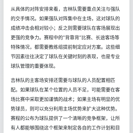
从具体的对阵安排来看，吉林队需要重点关注与强队
的交手情况。如果强队对阵集中在主场，这对球队的
成绩冲击会相对较小；反之则需要球队在客场展现出
更强的竞争力。赛程中的"背靠背"比赛、长途客场等
特殊情况，都需要教练组提前制定应对方案。这些细
节因素往往决定了球队在关键时刻的表现，也是专业
球队管理的重要体现。
吉林队的主客场安排还需要与球队的人员配置相匹
配。如果球队在某个位置的人员不足，可能需要在客
场比赛中采取更加谨慎的战术；如果主场有明显的优
势球员，则可以充分利用主场优势来扩大这种优势。
赛程的公布为球队提供了一个清晰的竞争框架，让所
有人都能够围绕这个框架来制定各自的工作计划和目