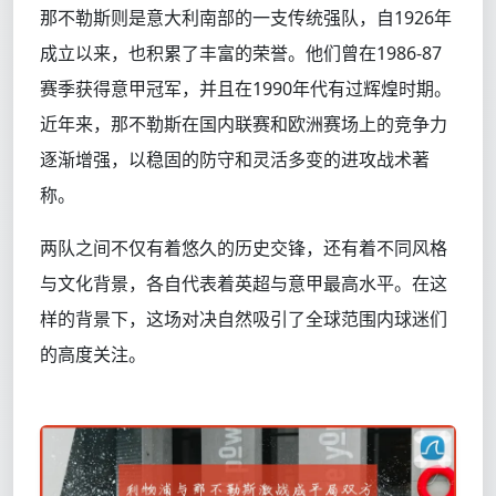
那不勒斯则是意大利南部的一支传统强队，自1926年
成立以来，也积累了丰富的荣誉。他们曾在1986-87
赛季获得意甲冠军，并且在1990年代有过辉煌时期。
近年来，那不勒斯在国内联赛和欧洲赛场上的竞争力
逐渐增强，以稳固的防守和灵活多变的进攻战术著
称。
两队之间不仅有着悠久的历史交锋，还有着不同风格
与文化背景，各自代表着英超与意甲最高水平。在这
样的背景下，这场对决自然吸引了全球范围内球迷们
的高度关注。