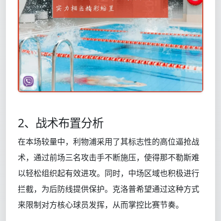
2、战术布置分析
在本场较量中，利物浦采用了其标志性的高位逼抢战
术，通过前场三名攻击手不断施压，使得那不勒斯难
以轻松组织起有效进攻。同时，中场区域也积极进行
拦截，为后防线提供保护。克洛普希望通过这种方式
来限制对方核心球员发挥，从而掌控比赛节奏。