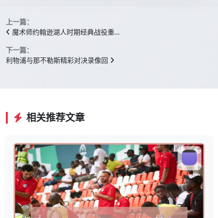
上一篇：
魔术师约翰逊湖人时期经典战役重…
下一篇：
利物浦与那不勒斯精彩对决录像回
相关推荐文章