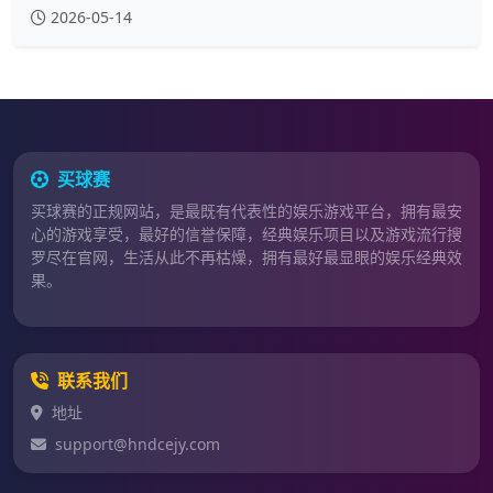
2026-05-14
买球赛
买球赛的正规网站，是最既有代表性的娱乐游戏平台，拥有最安
心的游戏享受，最好的信誉保障，经典娱乐项目以及游戏流行搜
罗尽在官网，生活从此不再枯燥，拥有最好最显眼的娱乐经典效
果。
联系我们
地址
support@hndcejy.com