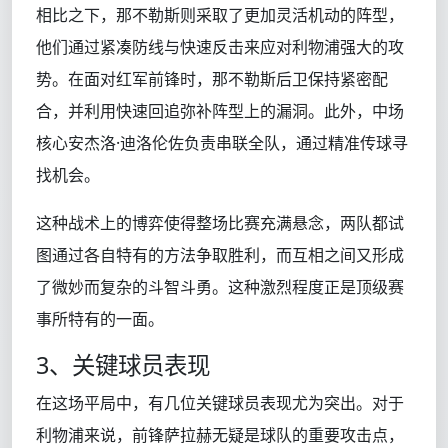
相比之下，那不勒斯则采取了更加灵活机动的阵型，
他们通过紧凑防线与快速反击来应对利物浦强大的攻
势。在面对红军前锋时，那不勒斯后卫保持紧密配
合，并利用快速回追弥补阵型上的漏洞。此外，中场
核心安杰洛·迪洛伦佐负责串联全队，通过精准传球寻
找机会。
这种战术上的博弈使得整场比赛充满悬念，两队都试
图通过各自特有的方法争取胜利，而互相之间又形成
了微妙而复杂的斗智斗勇。这种激烈程度正是顶级赛
事所特有的一面。
3、关键球员表现
在这场平局中，有几位关键球员表现尤为突出。对于
利物浦来说，前锋萨拉赫无疑是球队的重要攻击点，