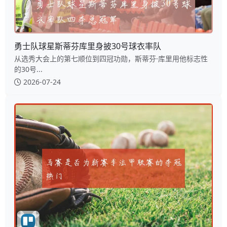
勇士队球星斯蒂芬库里身披30号球衣率队
从选秀大会上的第七顺位到四冠功勋，斯蒂芬·库里用他标志性
的30号...
2026-07-24