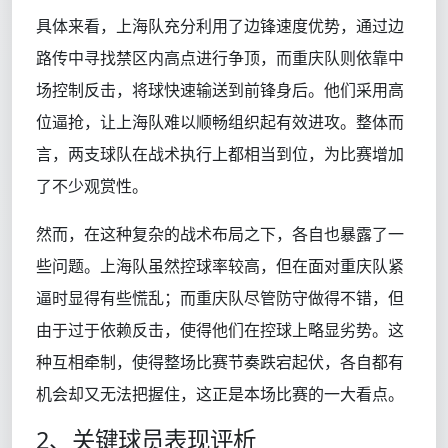
具体来看，上海队充分利用了边锋速度优势，通过边
路传中寻找禁区内高点进行争顶，而重庆队则依靠中
场控制反击，将球快速输送到前锋身后。他们采用高
位逼抢，让上海队难以顺畅组织起有效进攻。整体而
言，两支球队在战术执行上都相当到位，为比赛增加
了不少观赏性。
然而，在这种复杂的战术布局之下，各自也暴露了一
些问题。上海队虽然控球率较高，但在面对重庆队紧
逼时显得有些慌乱；而重庆队尽管防守做得不错，但
由于过于依赖反击，使得他们在控球上略显劣势。这
种互相牵制，使得整场比赛节奏跌宕起伏，各自都有
机会却又无法把握住，这正是本场比赛的一大看点。
2、关键球员表现评析