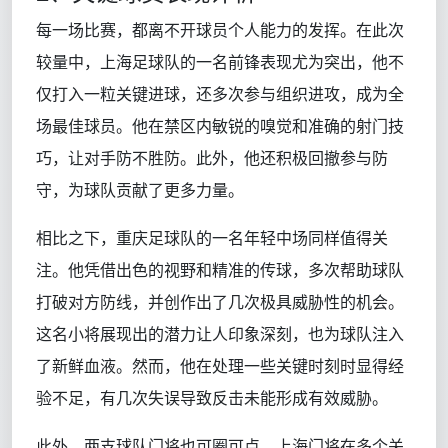
每一场比赛，都离不开球员个人能力的发挥。在此次
较量中，上海足球队的一名前锋表现尤为突出，他不
仅打入一粒关键进球，还多次参与组织进攻，成为全
场最佳球员。他在禁区内敏锐的嗅觉和准确的射门技
巧，让对手防不胜防。此外，他还积极回撤参与防
守，为球队贡献了更多力量。
相比之下，重庆足球队的一名年轻中场同样值得关
注。他凭借出色的视野和精准的传球，多次帮助球队
打破对方防线，并创作出了几次极具威胁性的机会。
这名小将展现出的潜力让人印象深刻，也为球队注入
了新鲜血液。然而，他在处理一些关键时刻时显得经
验不足，有几次失误导致反击未能形成有效威胁。
此外，两支球队门将也可圈可点。上海门将在多个关