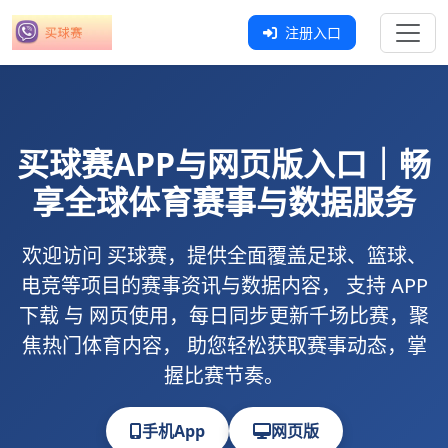
注册入口
买球赛
APP与网页版入口｜畅
享全球体育赛事与数据服务
欢迎访问
买球赛
，提供全面覆盖足球、篮球、
电竞等项目的赛事资讯与数据内容， 支持
APP
下载
与
网页使用
，每日同步更新千场比赛，聚
焦热门体育内容， 助您轻松获取赛事动态，掌
握比赛节奏。
手机App
网页版