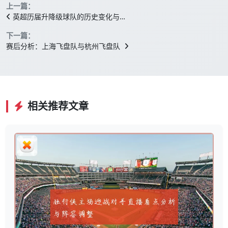
上一篇：
英超历届升降级球队的历史变化与…
下一篇：
赛后分析：上海飞盘队与杭州飞盘队
相关推荐文章