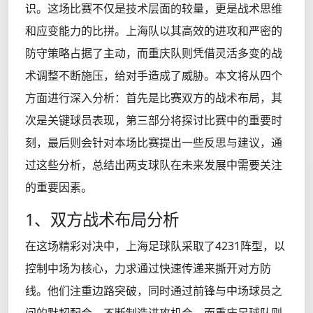
识。这场比赛不仅是技术层面的较量，更是战术思维
和应变能力的比拼。上海队以其高效的进攻和严密的
防守策略占据了主动，而重庆队则凭借灵活多变的战
术调整不断施压，给对手造成了威胁。本文将从四个
方面进行深入分析：首先是比赛双方的战术布局，其
次是关键球员表现，第三部分将探讨比赛中的重要时
刻，最后则会针对本场比赛提出一些反思与建议，通
过这些分析，总结出两支球队在未来发展中需要关注
的重要因素。
1、双方战术布局分析
在这场精彩对决中，上海足球队采取了4231阵型，以
控制中场为核心，力求通过快速传递来撕开对方防
线。他们注重边路突破，同时通过前锋与中场球员之