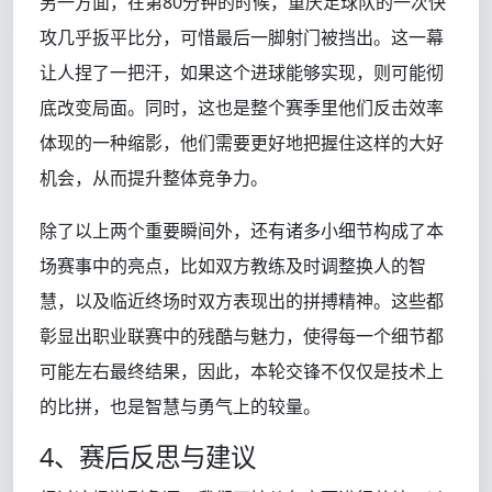
另一方面，在第80分钟的时候，重庆足球队的一次快
攻几乎扳平比分，可惜最后一脚射门被挡出。这一幕
让人捏了一把汗，如果这个进球能够实现，则可能彻
底改变局面。同时，这也是整个赛季里他们反击效率
体现的一种缩影，他们需要更好地把握住这样的大好
机会，从而提升整体竞争力。
除了以上两个重要瞬间外，还有诸多小细节构成了本
场赛事中的亮点，比如双方教练及时调整换人的智
慧，以及临近终场时双方表现出的拼搏精神。这些都
彰显出职业联赛中的残酷与魅力，使得每一个细节都
可能左右最终结果，因此，本轮交锋不仅仅是技术上
的比拼，也是智慧与勇气上的较量。
4、赛后反思与建议