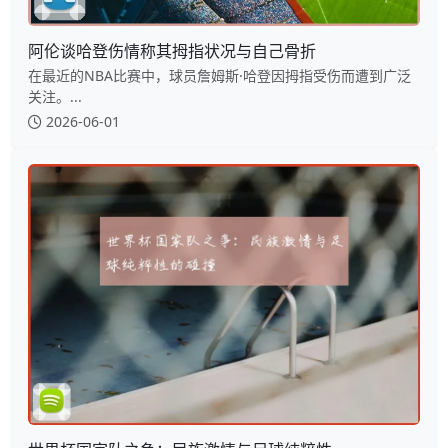
阿伦谈哈登伤情称其拇指状况与自己骨折
在最近的NBA比赛中，球员詹姆斯·哈登因拇指受伤而遭到广泛
关注。...
2026-06-01