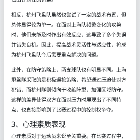
相反，杭州飞盘队虽然也尝试了一定的战术布置，但
总体显得较为单一。在面对上海队频繁变化的攻势
时，他们未能及时作出有效反应，这导致了多个失误
并错失良机。因此，提高战术灵活性与适应性，将成
为杭州飞盘队今后需要重点解决的问题。
此外，在防守策略上，两支球队也有明显不同。上海
飛盤隊采取的是积极逼抢策略，希望通过压迫使对方
犯错，而杭州隊则倾向于收缩阵型，加强区域防守。
这样的差异使得双方在面对压力时展现出了不同特
点，也直接影响到了比赛过程中的控制权争夺。
3、心理素质表现
心理素质对于运动员来说至关重要。在比赛过程中，