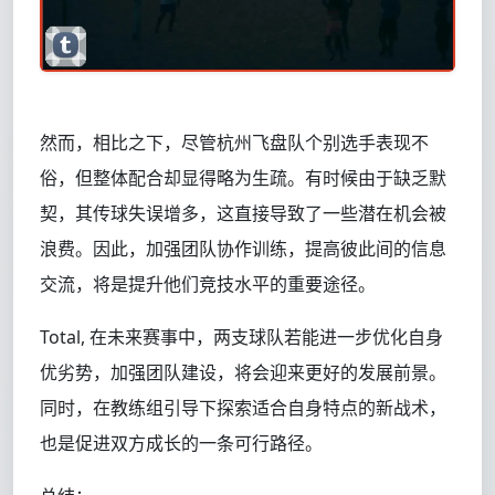
然而，相比之下，尽管杭州飞盘队个别选手表现不
俗，但整体配合却显得略为生疏。有时候由于缺乏默
契，其传球失误增多，这直接导致了一些潜在机会被
浪费。因此，加强团队协作训练，提高彼此间的信息
交流，将是提升他们竞技水平的重要途径。
Total, 在未来赛事中，两支球队若能进一步优化自身
优劣势，加强团队建设，将会迎来更好的发展前景。
同时，在教练组引导下探索适合自身特点的新战术，
也是促进双方成长的一条可行路径。