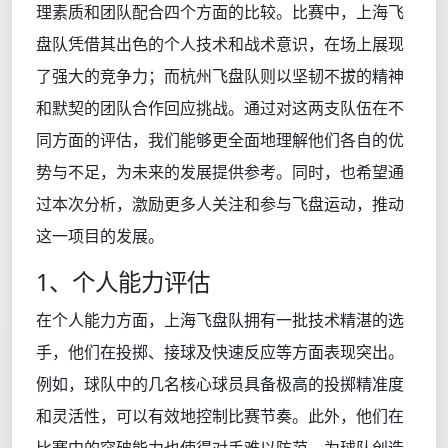
理素质和团队配合四个方面的比较。比赛中，上海飞
盘队凭借其出色的个人技术和战术意识，在场上展现
了强大的竞争力；而杭州飞盘队则以坚韧不拔的精神
和默契的团队合作回应挑战。通过对这两支队伍在不
同方面的评估，我们能够更全面地理解他们各自的优
势与不足，为未来的发展提供参考。同时，也希望通
过本次分析，激励更多人关注和参与飞盘运动，推动
这一项目的发展。
1、个人能力评估
在个人能力方面，上海飞盘队拥有一批技术精湛的选
手，他们在投掷、接球及快速反应等方面表现突出。
例如，球队中的几名核心球员具备极高的投掷精准度
和灵活性，可以有效地控制比赛节奏。此外，他们在