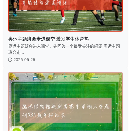
奥运主题班会走进课堂 激发学生体育热
奥运主题班会进入课堂，先回答一个最受关注的问题 奥运主题
班会走...
2026-06-26