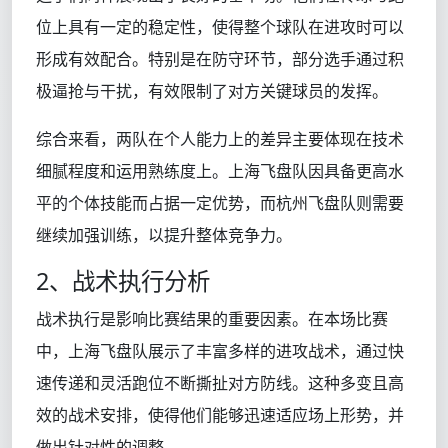
位上具有一定的稳定性，使得整个球队在进攻时可以
形成有效配合。特别是在防守环节，部分选手通过积
极逼抢与干扰，有效限制了对方关键球员的发挥。
综合来看，两队在个人能力上的差异主要体现在技术
细腻程度和运用熟练度上。上海飞盘队因具备更高水
平的个体技能而占据一定优势，而杭州飞盘队则需要
继续加强训练，以提升整体竞争力。
2、战术执行分析
战术执行是影响比赛结果的重要因素。在本场比赛
中，上海飞盘队展示了丰富多样的进攻战术，通过快
速传递和灵活跑位不断撕扯对方防线。这种多变且高
效的战术安排，使得他们能够迅速适应场上形势，并
做出针对性的调整。