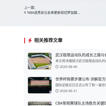
上一篇：
NBA选秀状元名单更新班切罗加盟…
相关推荐文章
武汉极限运动队的成长之路与
本文将详细探讨武汉极限运动队的成
2026-08-06
世界杯购票步骤公布 详解官
国际足联近日正式公布了新一届世界
2026-06-21
CBA常规赛球队主场胜负关键