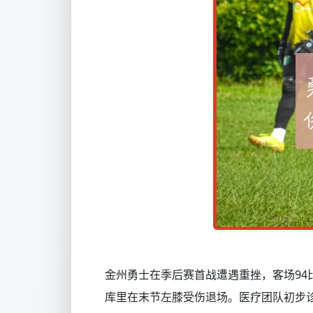
金州勇士在季后赛首战遭遇重挫，客场94
库里在末节左膝受伤退场。医疗团队初步