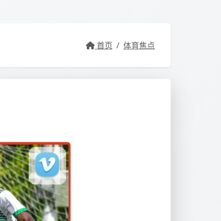
首页
/
体育焦点