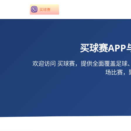
买球赛
AP
欢迎访问
买球赛
，提供全面覆盖足球
场比赛，