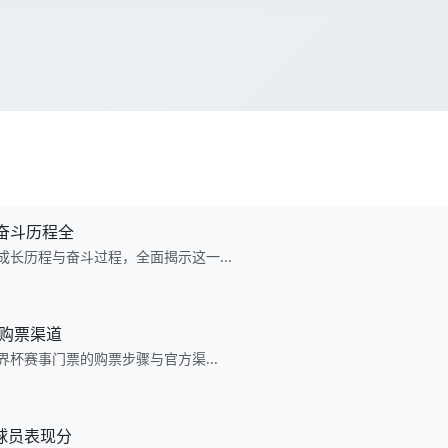
奋斗历程全
长历程与奋斗过程，全面揭示这一...
方购票渠道
杯赛事门票的购票步骤与官方渠...
球员表现分