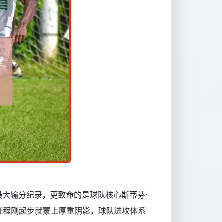
最大输分纪录，更致命的是球队核心斯蒂芬·
征程刚起步就蒙上厚重阴影，球队进攻体系