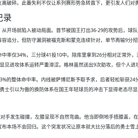
支离破碎。此番失利不仅让系列赛形势急转直下，更引发人们对
纪录
从开场就陷入被动局面。首节被国王打出36-29的攻势后，球
阵容追分，但防守漏洞被福克斯和蒙克连续针对，单节再输9分
率仅34%，三分球41投10中。除库里拿到26分相对正常外，汤
，显见进攻体系运转严重滞涩。格林虽然送出9次助攻，但个人进
3%的整体命中率。内线被萨博尼斯予取予求，后者轻松斩获24
。勇士引以为傲的换防体系在国王年轻球员的冲击下显得老态尽显
与对手发生碰撞，左膝呈现不自然弯曲。他当即倒地手捂膝盖，
宣布本场不会回归。这个突发状况让原本就大比分落后的勇士雪