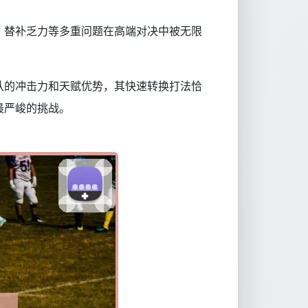
、替补乏力等多重问题在高端对决中被无限
队的冲击力和天赋优势，其快速转换打法恰
最严峻的挑战。