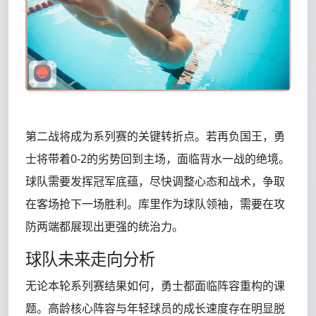
第二战将成为系列赛的关键转折点。若再负国王，勇
士将带着0-2的劣势回到主场，面临背水一战的绝境。
球队需要发挥冠军底蕴，尽快调整心态和战术，争取
在客场抢下一场胜利。库里作为球队领袖，需要在攻
防两端都展现出更强的统治力。
球队未来走向分析
无论本轮系列赛结果如何，勇士都面临阵容重构的课
题。高龄核心阵容与年轻球员的成长速度存在明显脱