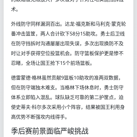
术。
外线防守同样漏洞百出。达龙·福克斯和马利克·蒙克轮
番冲击篮筐，两人合计砍下58分15助攻。勇士后卫线
在防守挡拆时沟通屡屡出现失误，多次出现换防不及
时让对手获得空位投篮机会。防守篮板保护更是惨不
忍睹，全场让国王抢下15个前场篮板。
德雷蒙德·格林虽然贡献9篮板10助攻的准两双数据，
但在防守端独木难支。当格林下场休息时，勇士防守
体系立即陷入混乱。球队缺乏可靠的第二护筐点，迫
使史蒂夫·科尔多次采用小个阵容，结果被国王利用身
高优势不断强攻内线得手。
季后赛前景面临严峻挑战