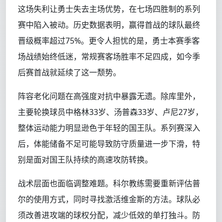
这场失利让勇士失去主场优势，在七场四胜制的系列
赛中陷入被动。历史数据表明，赢得首战的球队最终
晋级概率超过75%。更令人担忧的是，勇士本赛季客
场战绩始终低迷，常规赛客场胜率不足四成，如今季
后赛首战就延续了这一颓势。
阵容老化问题在高强度对抗中暴露无遗。除库里外，
主要轮换球员中格林33岁、汤普森33岁、卢尼27岁，
整体运动能力明显逊色于年轻的国王队。系列赛深入
后，体能储备不足可能导致防守质量进一步下滑，特
别是面对国王队持续的高速攻防转换。
战术层面也面临调整难题。科尔教练需要重新评估普
尔的使用方式，同时寻找激活维金斯的方法。球队必
须改善进攻端的球权分配，减少低效的单打独斗。防