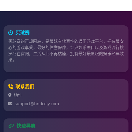
买球赛
买球赛的正规网站，是最既有代表性的娱乐游戏平台，拥有最安
心的游戏享受，最好的信誉保障，经典娱乐项目以及游戏流行搜
罗尽在官网，生活从此不再枯燥，拥有最好最显眼的娱乐经典效
果。
联系我们
地址
support@hndcejy.com
快速导航