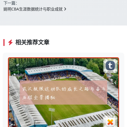
下一篇：
姚明CBA生涯数据统计与职业成就
相关推荐文章