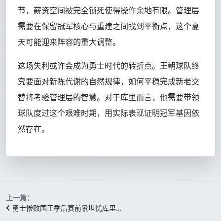
节，薪资空间被完全锁死使得操作余地有限。管理层
需要在保留冠军核心与重建之间找到平衡点，这个夏
天可能迎来阵容的重大调整。
这场失利或许会成为勇士时代的转折点。王朝球队终
究要面对新陈代谢的自然规律，如何平稳完成新老交
替将考验管理层的智慧。对于库里而言，他需要带领
球队度过这个艰难时期，用实际表现证明冠军基因依
然存在。
上一篇：
勇士惨败国王季后赛前景堪忧库里…