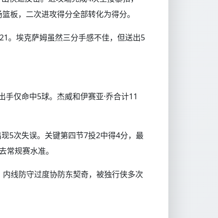
场篮板，二次进攻得分全部转化为得分。
21。埃克萨姆虽然三分手感不佳，但送出5
手仅命中5球。杰威和伊赛亚·乔合计11
现5次失误。关键第四节7投2中得4分，最
失去常规赛水准。
。内线防守过度协防东契奇，被独行侠多次