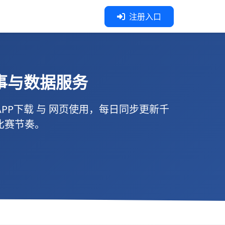
注册入口
事与数据服务
APP下载
与
网页使用
，每日同步更新千
比赛节奏。