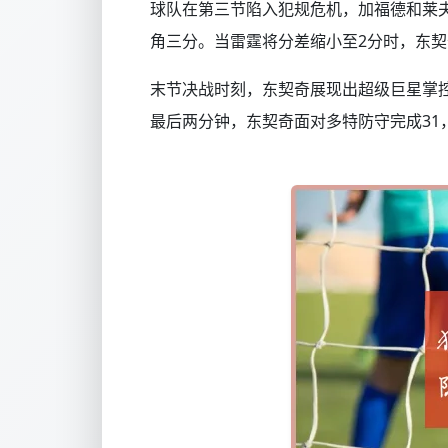
球队在第三节陷入犯规危机，加福德和莱
角三分。当雷霆将分差缩小至2分时，东契
末节决战时刻，东契奇展现出超级巨星掌控
最后两分钟，东契奇面对多特防守完成3