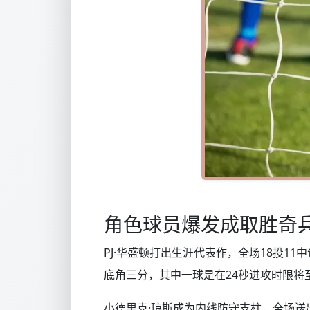
角色球员爆发成取胜奇
PJ·华盛顿打出生涯代表作，全场18投1
底角三分，其中一球是在24秒进攻时限
小德里克·琼斯成为内线防守支柱，全场送