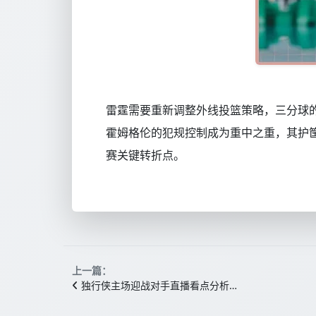
雷霆需要重新调整外线投篮策略，三分球
霍姆格伦的犯规控制成为重中之重，其护
赛关键转折点。
上一篇：
独行侠主场迎战对手直播看点分析…