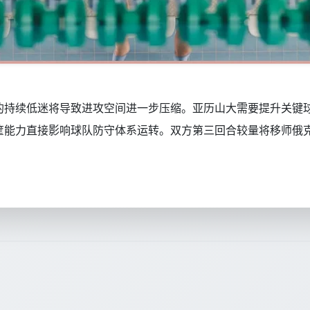
的持续低迷将导致进攻空间进一步压缩。亚历山大需要提升关键
筐能力直接影响球队防守体系运转。双方第三回合较量将移师俄