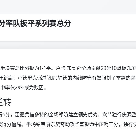
9分率队扳平系列赛总分
西部半决赛总比分扳为1-1平。卢卡·东契奇全场贡献29分10篮板
生涯新高，小德里克·琼斯和加福德的内线防守有效限制了雷霆的突
中率仅29%成为败因。
逆转
得6分，雷霆凭借多特的全场领防建立领先优势。次节独行侠调
破得分僵局。半场结束前东契奇助攻华盛顿命中压哨三分，独行