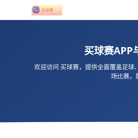
买球赛
AP
欢迎访问
买球赛
，提供全面覆盖足球
场比赛，