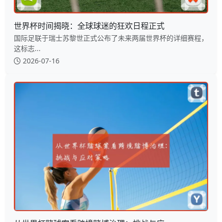
世界杯时间揭晓：全球球迷的狂欢日程正式
国际足联于瑞士苏黎世正式公布了未来两届世界杯的详细赛程，
这标志...
2026-07-16