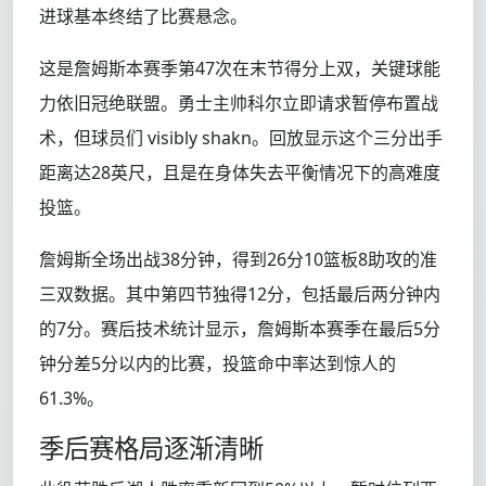
进球基本终结了比赛悬念。
这是詹姆斯本赛季第47次在末节得分上双，关键球能
力依旧冠绝联盟。勇士主帅科尔立即请求暂停布置战
术，但球员们 visibly shakn。回放显示这个三分出手
距离达28英尺，且是在身体失去平衡情况下的高难度
投篮。
詹姆斯全场出战38分钟，得到26分10篮板8助攻的准
三双数据。其中第四节独得12分，包括最后两分钟内
的7分。赛后技术统计显示，詹姆斯本赛季在最后5分
钟分差5分以内的比赛，投篮命中率达到惊人的
61.3%。
季后赛格局逐渐清晰