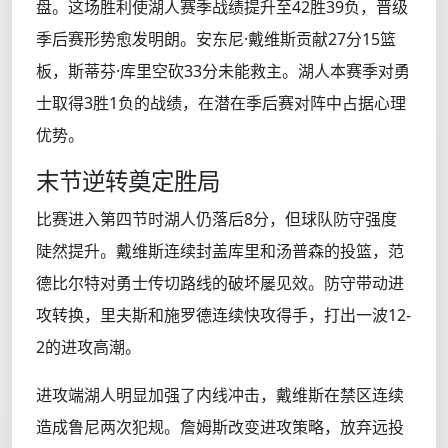
盘。这场胜利使湖人赛季战绩提升至42胜39负，晋级
季后赛形势愈发明朗。安东尼·戴维斯贡献27分15篮
板，斯蒂芬·库里空砍33分未能救主。湖人本赛季对勇
士取得3胜1负的战绩，在潜在季后赛对阵中占据心理
优势。
末节逆转奠定胜局
比赛进入第四节时湖人仍落后8分，但球队防守强度
陡然提升。戴维斯连续封盖库里和汤普森的投篮，范
德比尔特对勇士传切路线的破坏屡见效。防守带动进
攻转换，里夫斯和施罗德连续快攻得手，打出一波12-
2的进攻高潮。
进攻端湖人明显加强了内线冲击，戴维斯在禁区连续
造成鲁尼两次犯规。詹姆斯改变进攻策略，放弃远投