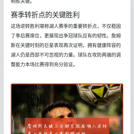
制胜关键。
赛季转折点的关键胜利
这场逆转胜利堪称湖人赛季的重要转折点，不仅稳固
了季后赛席位，更展现出争冠球队应有的韧性。詹姆
斯在关键时刻的巨星表现再次证明，拥有健康阵容的
湖人仍是西部不可忽视的力量。球队在攻防两端的调
整能力本场比赛得到充分验证。