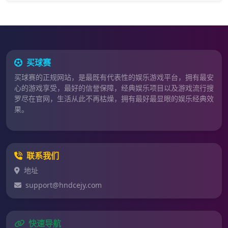
买球赛
买球赛的正规网站，是最既有代表性的娱乐游戏平台，拥有最安
心的游戏享受，最好的信誉保障，经典娱乐项目以及游戏流行搜
罗尽在官网，生活从此不再枯燥，拥有最好最显眼的娱乐经典效
果。
联系我们
地址
support@hndcejy.com
快速导航