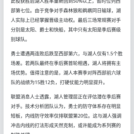
此役获胜后湖人胜率重新回到50%以上，暂时位列西
部第七位。由于竞争对手森林狼和鹈鹕同日输球，湖
人实际上已经掌握晋级主动权。最后三场常规赛对手
分别是太阳、爵士和快船，其中只有太阳是季后赛级
别球队。
勇士遭遇两连败后跌至西部第六，与湖人仅有1.5个胜
场差。若两队最终在季后赛首轮相遇，湖人将拥有主
场优势。值得注意的是，湖人本赛季对阵西部前六球
队的战绩为15胜12负，打硬仗能力明显提升。
联盟消息人士透露，湖人管理层正在评估潜在季后赛
对手。技术分析团队认为，勇士的防守体系存在明显
短板，内线防守效率仅排联盟第20位。这与湖人强调
冲击内线的打法形成天然克制，或许能成为系列赛的