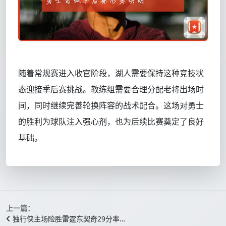
随着常规赛进入收官阶段，湖人需要保持这种竞技状
态迎接季后赛挑战。教练组需要合理分配老将出场时
间，同时继续完善轮换阵容的战术配合。这场对勇士
的胜利为球队注入强心剂，也为后续比赛奠定了良好
基础。
上一篇：
独行侠主场险胜雷霆东契奇29分率…