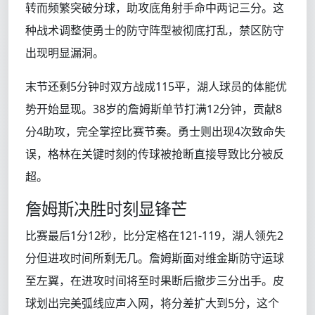
转而频繁突破分球，助攻底角射手命中两记三分。这
种战术调整使勇士的防守阵型被彻底打乱，禁区防守
出现明显漏洞。
末节还剩5分钟时双方战成115平，湖人球员的体能优
势开始显现。38岁的詹姆斯单节打满12分钟，贡献8
分4助攻，完全掌控比赛节奏。勇士则出现4次致命失
误，格林在关键时刻的传球被抢断直接导致比分被反
超。
詹姆斯决胜时刻显锋芒
比赛最后1分12秒，比分定格在121-119，湖人领先2
分但进攻时间所剩无几。詹姆斯面对维金斯防守运球
至左翼，在进攻时间将至时果断后撤步三分出手。皮
球划出完美弧线应声入网，将分差扩大到5分，这个