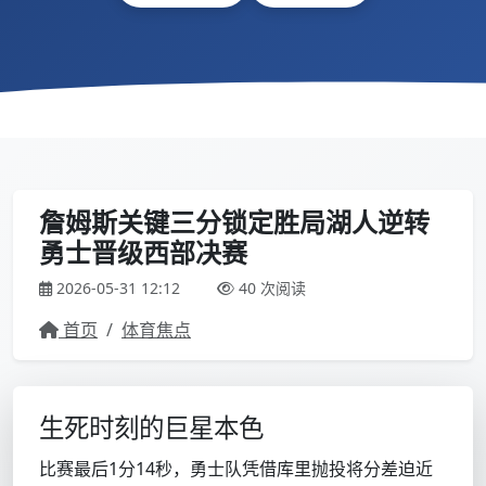
詹姆斯关键三分锁定胜局湖人逆转
勇士晋级西部决赛
2026-05-31 12:12
40 次阅读
首页
/
体育焦点
生死时刻的巨星本色
比赛最后1分14秒，勇士队凭借库里抛投将分差迫近