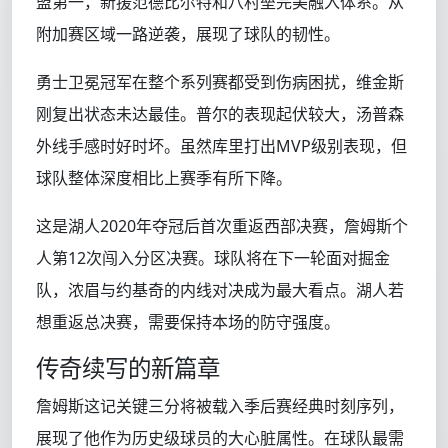
盟第一，新援范德比尔特和八村垒完美融入体系。从
附加赛区域一路逆袭，展现了球队的韧性。
勇士卫冕冠军在整个系列赛都受到伤病困扰，维金斯
刚复出状态未达最佳。普尔的表现起伏较大，汤普森
外线手感时好时坏。虽然库里打出MVP级别表现，但
球队整体深度相比上赛季有所下降。
这是湖人2020年夺冠后首次重返西部决赛，詹姆斯个
人第12次闯入分区决赛。球队将在下一轮面对掘金
队，浓眉与约基奇的内线对决成为最大看点。湖人若
想重返总决赛，需要保持本场的防守强度。
传奇续写的新篇章
詹姆斯这记关键三分将被载入季后赛经典时刻序列，
展现了他作为历史级球员的大心脏属性。在球队最需