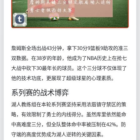
詹姆斯全场出战43分钟，拿下30分9篮板9助攻的准三
双数据。在38岁的年龄，他成为了NBA历史上在抢七
大战中砍下30最年长的球员。这个三分球不仅体现了
他的技术功底，更展现了超级球星的心理素质。
系列赛的战术博弈
湖人教练组在本轮系列赛坚持采用浓眉镇守禁区的策
略，有效限制了勇士的内线得分。虽然库里依然能命
中高难度三分，但全队整体命中率被压制在42%。防
守端的高度优势成为湖人逆转的关键因素。