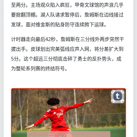
至两分。主场观众陷入疯狂，甲骨文球馆的声浪几乎
要掀翻顶棚。湖人队请求暂停后，詹姆斯在边线接过
发球，面对维金斯的贴身防守连续胯下运球。
计时器走向最后42秒，詹姆斯在三分线外两步突然干
拔出手。皮球划出完美弧线应声入网，将分差扩大到
5分。这个超远三分彻底击碎了勇士的反扑势头，成
为整轮系列赛的终结符号。